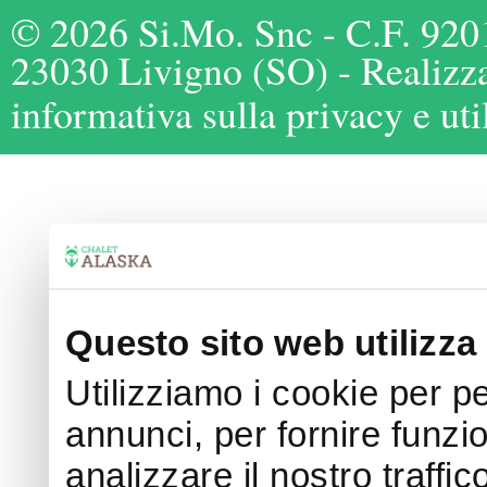
© 2026 Si.Mo. Snc - C.F. 920
23030 Livigno (SO) - Realizz
informativa sulla privacy e uti
Questo sito web utilizza 
Utilizziamo i cookie per p
annunci, per fornire funzi
analizzare il nostro traffi