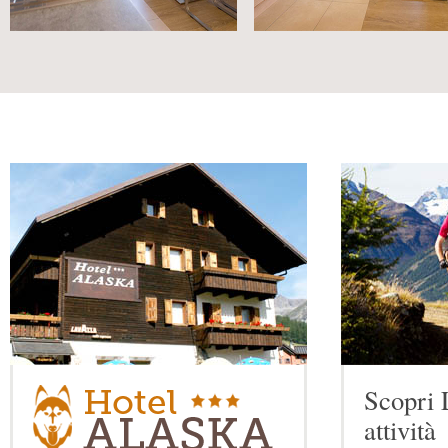
Scopri 
attività